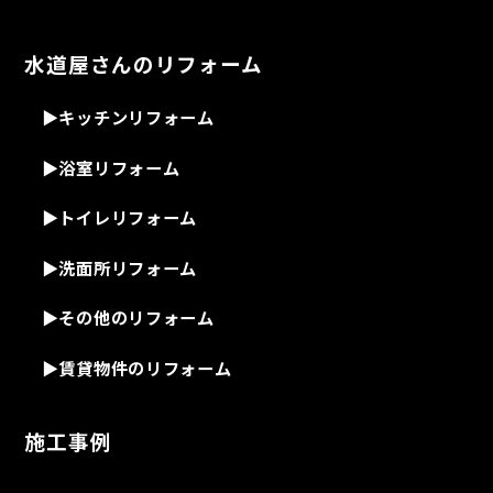
水道屋さんのリフォーム
▶
キッチンリフォーム
▶
浴室リフォーム
▶
トイレリフォーム
▶
洗面所リフォーム
▶
その他のリフォーム
▶
賃貸物件のリフォーム
施工事例