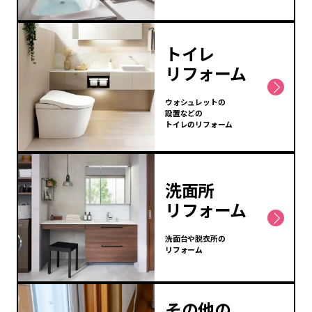
トイレ
リフォーム
ウォシュレットの
設置などの
トイレのリフォーム
洗面所
リフォーム
洗面台や脱衣所の
リフォーム
その他の