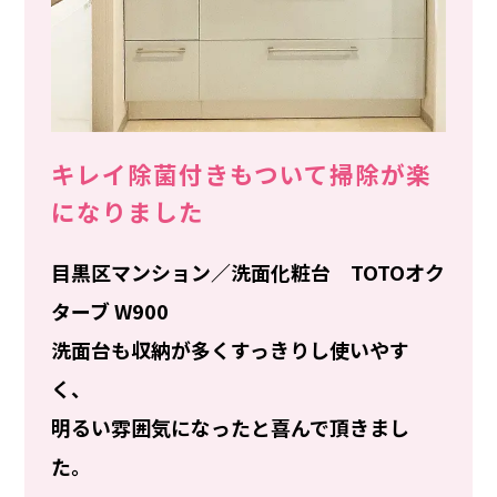
キレイ除菌付きもついて掃除が楽
になりました
目黒区マンション／洗面化粧台 TOTOオク
ターブ W900
洗面台も収納が多くすっきりし使いやす
く、
明るい雰囲気になったと喜んで頂きまし
た。