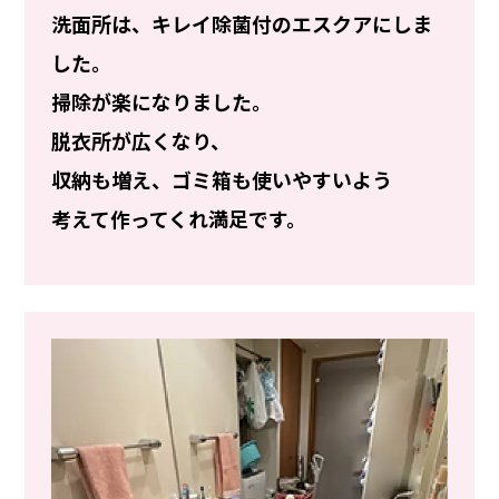
洗面所は、キレイ除菌付のエスクアにしま
した。
掃除が楽になりました。
脱衣所が広くなり、
収納も増え、ゴミ箱も使いやすいよう
考えて作ってくれ満足です。