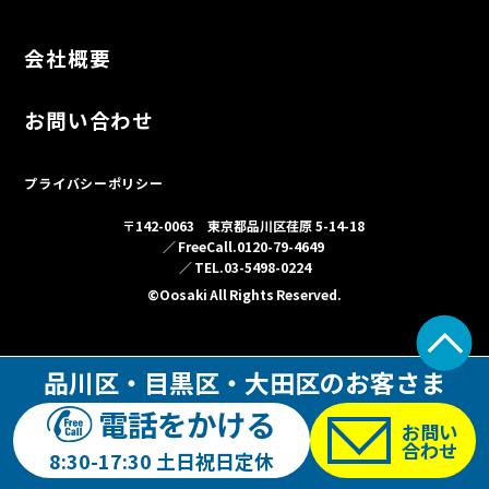
会社概要
お問い合わせ
プライバシーポリシー
〒142-0063 東京都品川区荏原 5-14-18
／ FreeCall.0120-79-4649
／ TEL.03-5498-0224
©Oosaki All Rights Reserved.
品川区・目黒区・大田区のお客さま
電話をかける
お問い
合わせ
8:30-17:30 土日祝日定休