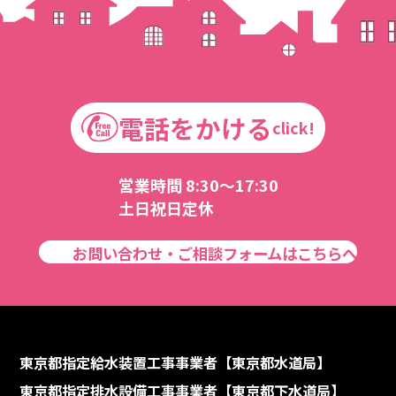
電話をかける
click!
営業時間 8:30～17:30
土日祝日定休
お問い合わせ・ご相談フォームはこちらへ
東京都指定給水装置工事事業者【東京都水道局】
東京都指定排水設備工事事業者【東京都下水道局】