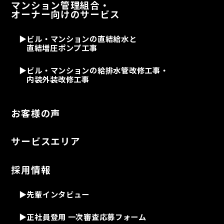
マンション管理組合・
オーナー向けのサービス
▶
ビル・マンションの直結給水と
直結増圧ポンプ工事
▶
ビル・マンションの給排水管改修工事・
内装外装改修工事
お客様の声
サービスエリア
採用情報
▶先輩インタビュー
▶正社員登用 一次審査応募フォーム