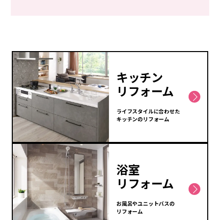
キッチン
リフォーム
ライフスタイルに合わせた
キッチンのリフォーム
浴室
リフォーム
お風呂やユニットバスの
リフォーム