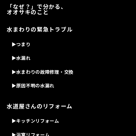
「なぜ？」で分かる、
オオサキのこと
水まわりの緊急トラブル
▶
つまり
▶
水漏れ
▶
水まわりの故障修理・交換
▶
原因不明の水漏れ
水道屋さんのリフォーム
▶
キッチンリフォーム
▶
浴室リフォーム