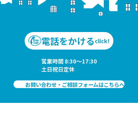
電話をかける
click!
営業時間 8:30～17:30
土日祝日定休
お問い合わせ・ご相談フォームはこちらへ