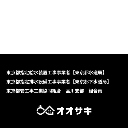
東京都指定給水装置工事事業者【東京都水道局】
東京都指定排水設備工事事業者【東京都下水道局】
東京都管工事工業協同組合 品川支部 組合員