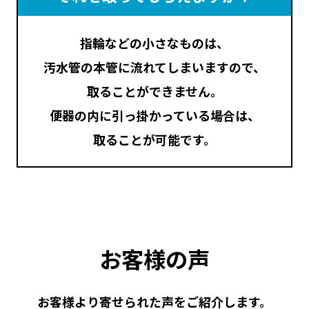
指輪などの小さなものは、
汚水管の本管に流れてしまいますので
、
取ることができません。
便器の内に引っ掛かっている場合は、
取ることが可能です。
お客様の声
お客様より寄せられた声をご紹介します。