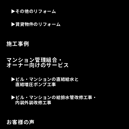
▶
その他のリフォーム
▶
賃貸物件のリフォーム
施工事例
マンション管理組合・
オーナー向けのサービス
▶
ビル・マンションの直結給水と
直結増圧ポンプ工事
▶
ビル・マンションの給排水管改修工事・
内装外装改修工事
お客様の声