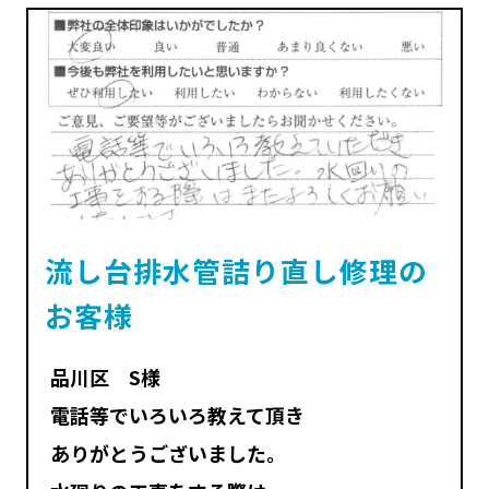
流し台排水管詰り直し修理の
お客様
品川区 S様
電話等でいろいろ教えて頂き
ありがとうございました。