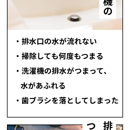
排水口の水が流れない
掃除しても何度もつまる
洗濯機の排水がつまって、
水があふれる
歯ブラシを落としてしまった