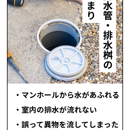
つまり
排水管・排水桝の
マンホールから水があふれる
室内の排水が流れない
誤って異物を流してしまった