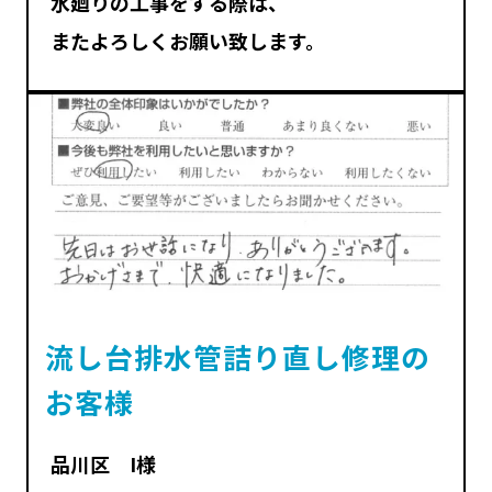
水廻りの工事をする際は、
またよろしくお願い致します。
流し台排水管詰り直し修理の
お客様
品川区 I様