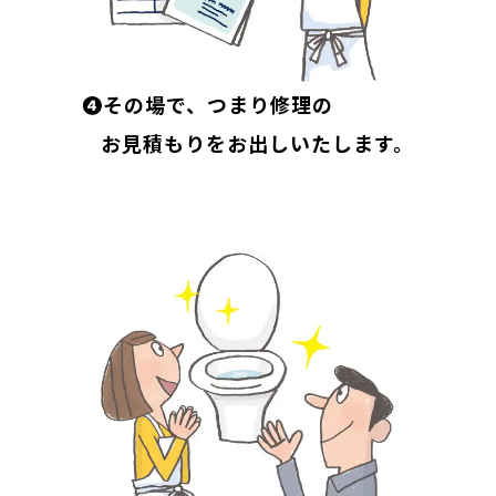
❹その場で、つまり修理の
お見積もりをお出しいたします。