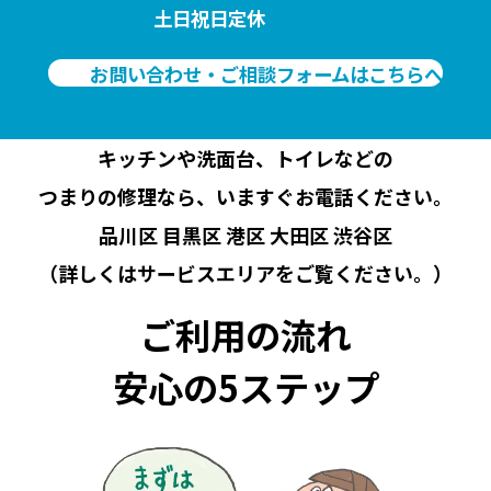
土日祝日定休
お問い合わせ・ご相談フォームはこちらへ
キッチンや洗面台、トイレなどの
つまりの修理なら、いますぐお電話ください。
品川区 目黒区 港区 大田区 渋谷区
（詳しくは
サービスエリア
をご覧ください。）
ご利用の流れ
安心の5ステップ