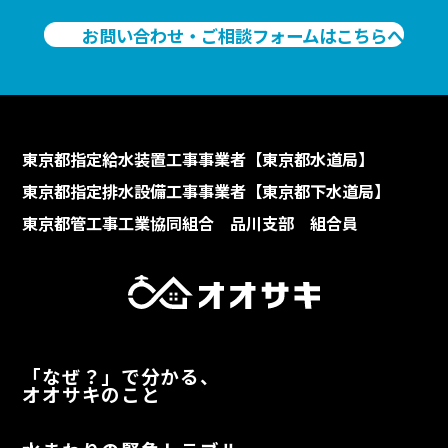
お問い合わせ・ご相談フォームはこちらへ
東京都指定給水装置工事事業者【東京都水道局】
東京都指定排水設備工事事業者【東京都下水道局】
東京都管工事工業協同組合 品川支部 組合員
「なぜ？」で分かる、
オオサキのこと