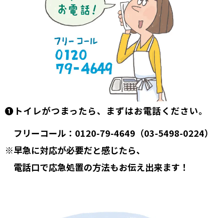
❶トイレがつまったら、まずはお電話ください。
フリーコール：0120-79-4649（03-5498-0224）
※早急に対応が必要だと感じたら、
電話口で応急処置の方法もお伝え出来ます！