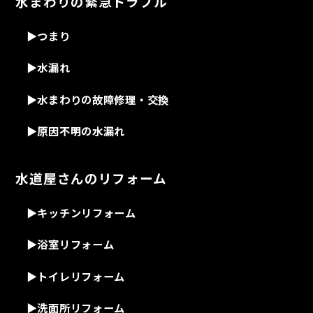
水まわりの緊急トラブル
▶
つまり
▶
水漏れ
▶
水まわりの故障修理・交換
▶
原因不明の水漏れ
水道屋さんのリフォーム
▶
キッチンリフォーム
▶
浴室リフォーム
▶
トイレリフォーム
▶
洗面所リフォーム