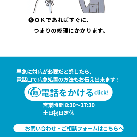
❺ＯＫであればすぐに、
つまりの修理にかかります。
早急に対応が必要だと感じたら、
電話口で応急処置の方法もお伝え出来ます！
電話をかける
click!
営業時間 8:30～17:30
土日祝日定休
お問い合わせ・ご相談フォームはこちらへ