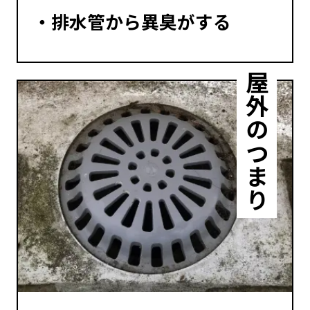
排水管から異臭がする
屋外のつまり