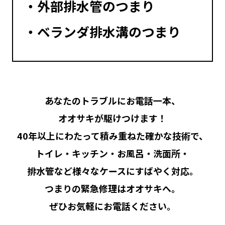
外部排水管のつまり
ベランダ排水溝のつまり
あなたのトラブルにお電話一本、
オオサキが駆けつけます！
40年以上にわたって積み重ねた確かな技術で、
トイレ・キッチン・お風呂・洗面所・
排水管など様々なケースにすばやく対応。
つまりの緊急修理はオオサキへ。
ぜひお気軽にお電話ください。