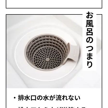
お風呂のつまり
排水口の水が流れない