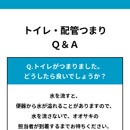
トイレ・配管つまり
Ｑ＆Ａ
Q.トイレがつまりました。
どうしたら良いでしょうか？
水を流すと、
便器から水が溢れることがありますので、
水を流さないで、オオサキの
担当者が到着するまでお待ちください。