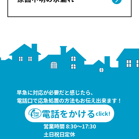
早急に対応が必要だと感じたら、
電話口で応急処置の方法もお伝え出来ます！
電話をかける
click!
営業時間 8:30～17:30
土日祝日定休