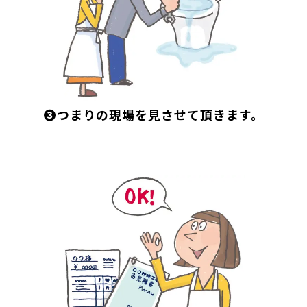
❸つまりの現場を見させて頂きます。