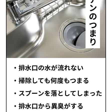
キッチンのつまり
排水口の水が流れない
掃除しても何度もつまる
スプーンを落としてしまった
排水口から異臭がする