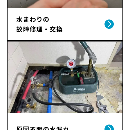
水まわりの
故障修理・交換
原因不明の水漏れ