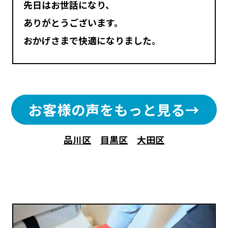
先日はお世話になり、
ありがとうございます。
おかげさまで快適になりました。
お客様の声をもっと見る→
品川区
目黒区
大田区